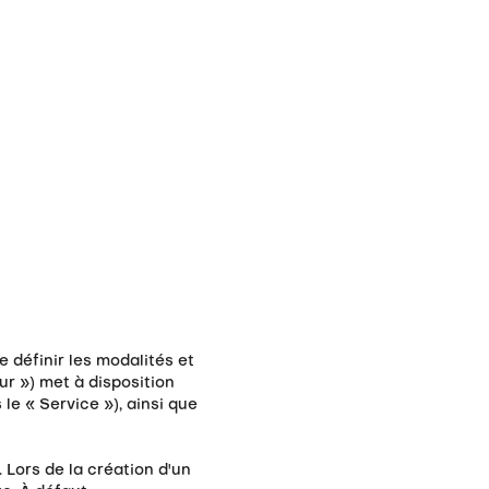
e définir les modalités et
ur ») met à disposition
le « Service »), ainsi que
 Lors de la création d'un