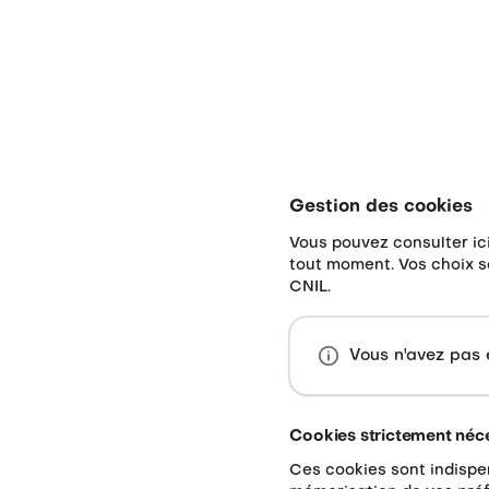
Gestion des cookies
Vous pouvez consulter ic
tout moment. Vos choix 
CNIL.
Vous n'avez pas 
Cookies strictement néc
Ces cookies sont indispe